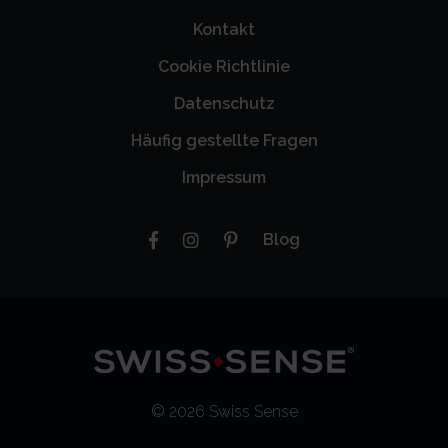
Kontakt
Cookie Richtlinie
Datenschutz
Häufig gestellte Fragen
Impressum
Blog
© 2026 Swiss Sense