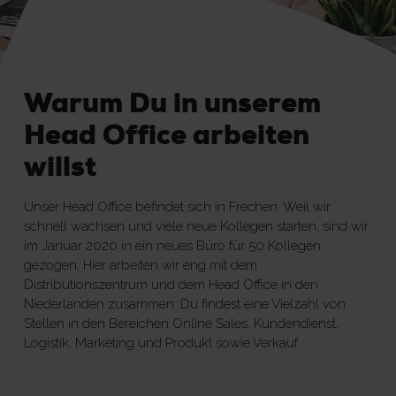
Warum Du in unserem
Head Office arbeiten
willst
Unser Head Office befindet sich in Frechen. Weil wir
schnell wachsen und viele neue Kollegen starten, sind wir
im Januar 2020 in ein neues Büro für 50 Kollegen
gezogen. Hier arbeiten wir eng mit dem
Distributionszentrum und dem Head Office in den
Niederlanden zusammen. Du findest eine Vielzahl von
Stellen in den Bereichen Online Sales, Kundendienst,
Logistik, Marketing und Produkt sowie Verkauf.