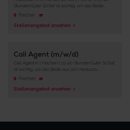
StundenGuter Schlaf ist wichtig, um das Beste…
Frechen
Stellenangebot ansehen
Call Agent (m/w/d)
Call Agent:in | Frechen | 25-40 StundenGuter Schlaf
ist wichtig, um das Beste aus sich herauszu…
Frechen
Stellenangebot ansehen