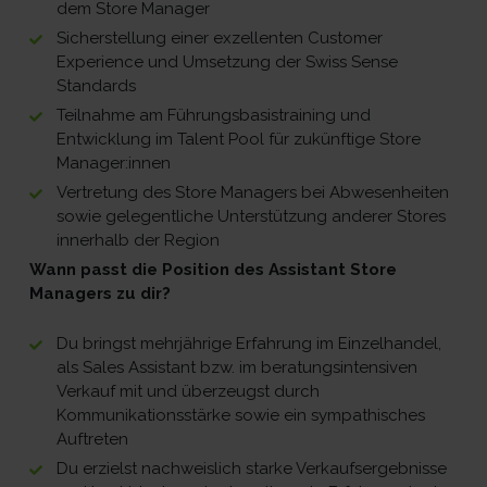
dem Store Manager
Sicherstellung einer exzellenten Customer
Experience und Umsetzung der Swiss Sense
Standards
Teilnahme am Führungsbasistraining und
Entwicklung im Talent Pool für zukünftige Store
Manager:innen
Vertretung des Store Managers bei Abwesenheiten
sowie gelegentliche Unterstützung anderer Stores
innerhalb der Region
Wann passt die Position des Assistant Store
Managers zu dir?
Du bringst mehrjährige Erfahrung im Einzelhandel,
als Sales Assistant bzw. im beratungsintensiven
Verkauf mit und überzeugst durch
Kommunikationsstärke sowie ein sympathisches
Auftreten
Du erzielst nachweislich starke Verkaufsergebnisse