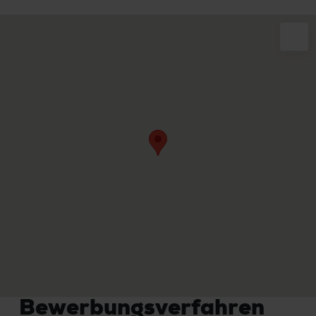
Bewerbungsverfahren