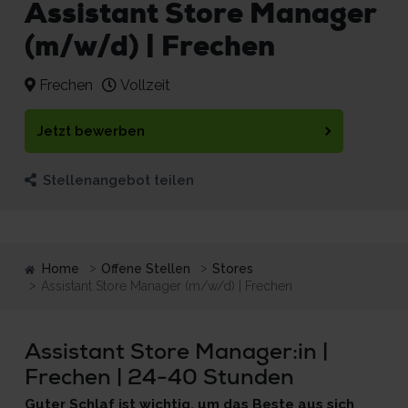
Assistant Store Manager
(m/w/d) | Frechen
Frechen
Vollzeit
Jetzt bewerben
Stellenangebot teilen
Home
Offene Stellen
Stores
Assistant Store Manager (m/w/d) | Frechen
Assistant Store Manager:in |
Frechen | 24-40 Stunden
Guter Schlaf ist wichtig, um das Beste aus sich