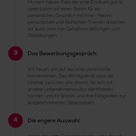
Moment haben. Falls der erste Eindruck gut ist,
vereinbaren wir einen Termin für ein
persönliches Gespräch mit Ihnen. Neben
persönlichen und fachlichen Themen sprechen
wir auch über Ihre Gehaltsvorstellungen und
Zielsetzungen.
3
Das Bewerbungsgespräch
Wir freuen uns auf das erste persönliche
Kennenlernen. Das Wichtigste ist, dass die
Chemie zwischen uns stimmt, Sie sich mit
unserer Unternehmenskultur identifizieren
können und Ihr Wissen und Ihre Fähigkeiten zur
ausgeschriebenen Stelle passen.
4
Die engere Auswahl