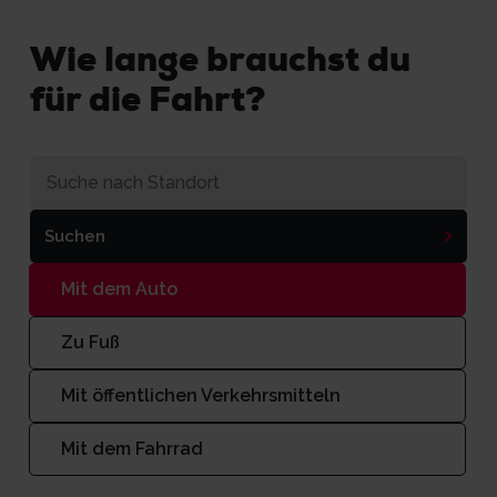
Wie lange brauchst du
für die Fahrt?
Suchen
Mit dem Auto
Zu Fuß
Mit öffentlichen Verkehrsmitteln
Mit dem Fahrrad