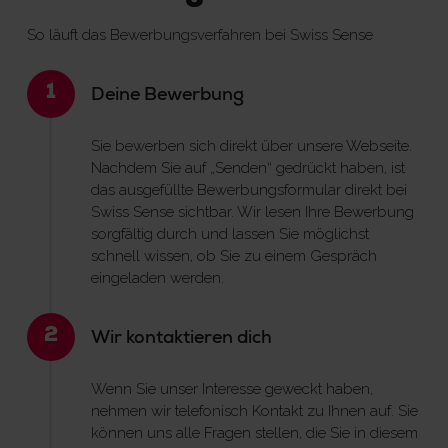
So läuft das Bewerbungsverfahren bei Swiss Sense
1
Deine Bewerbung
Sie bewerben sich direkt über unsere Webseite.
Nachdem Sie auf „Senden“ gedrückt haben, ist
das ausgefüllte Bewerbungsformular direkt bei
Swiss Sense sichtbar. Wir lesen Ihre Bewerbung
sorgfältig durch und lassen Sie möglichst
schnell wissen, ob Sie zu einem Gespräch
eingeladen werden.
2
Wir kontaktieren dich
Wenn Sie unser Interesse geweckt haben,
nehmen wir telefonisch Kontakt zu Ihnen auf. Sie
können uns alle Fragen stellen, die Sie in diesem