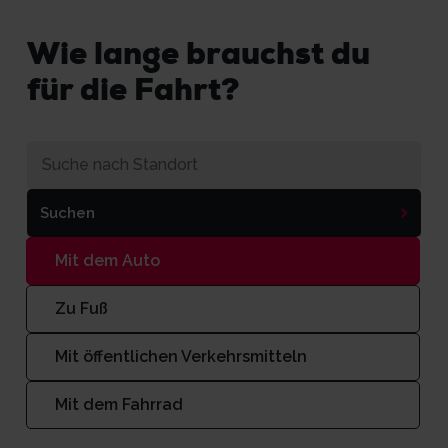
Wie lange brauchst du
für die Fahrt?
Suchen
Mit dem Auto
Zu Fuß
Mit öffentlichen Verkehrsmitteln
Mit dem Fahrrad