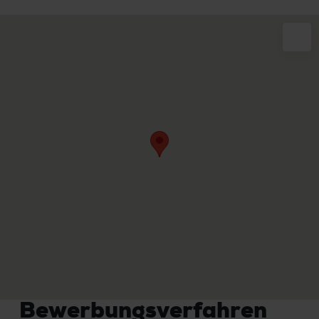
Bewerbungsverfahren