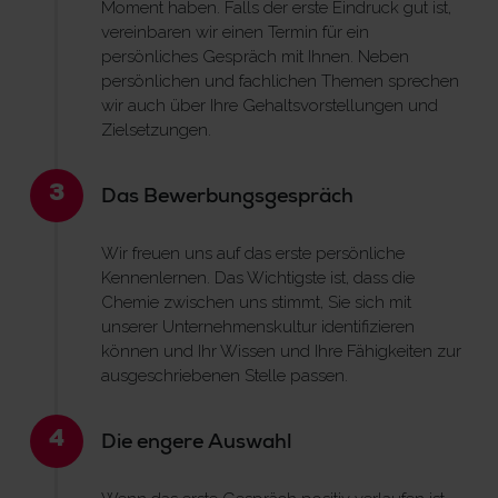
Moment haben. Falls der erste Eindruck gut ist,
vereinbaren wir einen Termin für ein
persönliches Gespräch mit Ihnen. Neben
persönlichen und fachlichen Themen sprechen
wir auch über Ihre Gehaltsvorstellungen und
Zielsetzungen.
3
Das Bewerbungsgespräch
Wir freuen uns auf das erste persönliche
Kennenlernen. Das Wichtigste ist, dass die
Chemie zwischen uns stimmt, Sie sich mit
unserer Unternehmenskultur identifizieren
können und Ihr Wissen und Ihre Fähigkeiten zur
ausgeschriebenen Stelle passen.
4
Die engere Auswahl