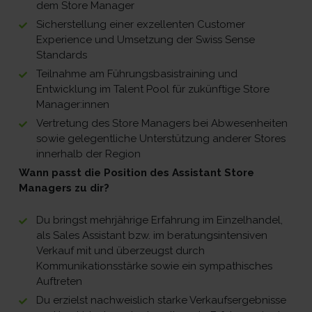
dem Store Manager
Sicherstellung einer exzellenten Customer
Experience und Umsetzung der Swiss Sense
Standards
Teilnahme am Führungsbasistraining und
Entwicklung im Talent Pool für zukünftige Store
Manager:innen
Vertretung des Store Managers bei Abwesenheiten
sowie gelegentliche Unterstützung anderer Stores
innerhalb der Region
Wann passt die Position des Assistant Store
Managers zu dir?
Du bringst mehrjährige Erfahrung im Einzelhandel,
als Sales Assistant bzw. im beratungsintensiven
Verkauf mit und überzeugst durch
Kommunikationsstärke sowie ein sympathisches
Auftreten
Du erzielst nachweislich starke Verkaufsergebnisse