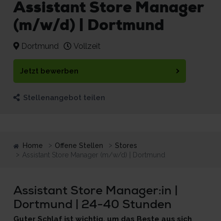
Assistant Store Manager
(m/w/d) | Dortmund
Dortmund
Vollzeit
Jetzt bewerben
Stellenangebot teilen
Home
Offene Stellen
Stores
Assistant Store Manager (m/w/d) | Dortmund
Assistant Store Manager:in |
Dortmund | 24-40 Stunden
Guter Schlaf ist wichtig, um das Beste aus sich