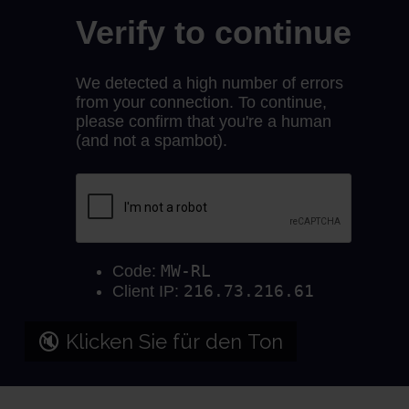
🔇 Klicken Sie für den Ton