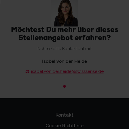
Möchtest Du mehr über dieses
Stellenangebot erfahren?
Nehme bitte Kontakt auf mit:
Isabel von der Heide
isabel.von.der.heide@swisssense.de
Kontakt
Cookie Richtlinie