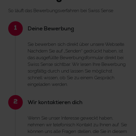
So läuft das Bewerbungsverfahren bei Swiss Sense
1
Deine Bewerbung
Sie bewerben sich direkt über unsere Webseite.
Nachdem Sie auf „Senden“ gedrückt haben, ist
das ausgefüllte Bewerbungsformular direkt bei
Swiss Sense sichtbar. Wir lesen Ihre Bewerbung
sorgfältig durch und lassen Sie möglichst
schnell wissen, ob Sie zu einem Gespräch
eingeladen werden.
2
Wir kontaktieren dich
Wenn Sie unser Interesse geweckt haben,
nehmen wir telefonisch Kontakt zu Ihnen auf. Sie
können uns alle Fragen stellen, die Sie in diesem