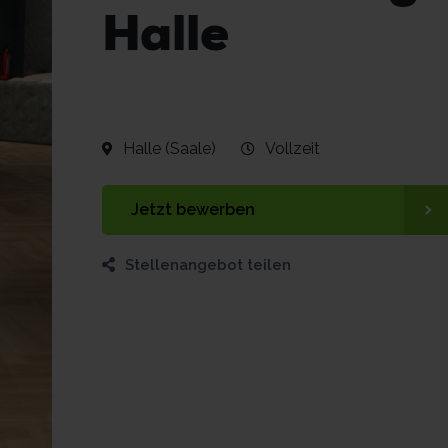
Halle
Halle (Saale)
Vollzeit
Jetzt bewerben
Stellenangebot teilen