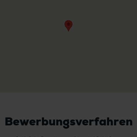
Bewerbungsverfahren